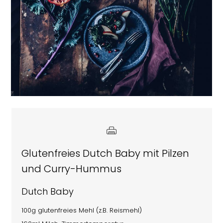
Glutenfreies Dutch Baby mit Pilzen
und Curry-Hummus
Dutch Baby
100g glutenfreies Mehl (z.B. Reismehl)