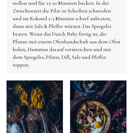
stellen und für 15-20 Minuten backen. In der
Zwischenzeit die Pilze in Scheiben schneiden
und im Kokosöl 2-3 Minuten scharf anbraten,
dann mit Salz & Pfeffer würzen. Das Spiegelei
braten. Wenn das Dutch Baby fertig ist, die
Pfanne mit einem Ofenhandschuh aus dem Ofen
holen, Hummus darauf verstreichen und mit
dem Spiegelei, Pilzen, Dill, Salz und Pfeffer
toppen.