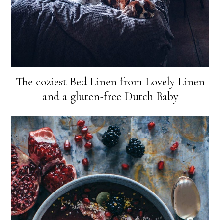
The coziest Bed Linen from Lovely Linen
and a gluten-free Dutch Baby