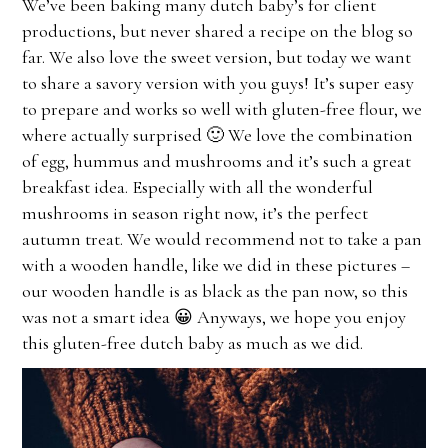
We’ve been baking many dutch baby’s for client
productions, but never shared a recipe on the blog so
far. We also love the sweet version, but today we want
to share a savory version with you guys! It’s super easy
to prepare and works so well with gluten-free flour, we
where actually surprised 🙂 We love the combination
of egg, hummus and mushrooms and it’s such a great
breakfast idea. Especially with all the wonderful
mushrooms in season right now, it’s the perfect
autumn treat. We would recommend not to take a pan
with a wooden handle, like we did in these pictures –
our wooden handle is as black as the pan now, so this
was not a smart idea 😀 Anyways, we hope you enjoy
this gluten-free dutch baby as much as we did.