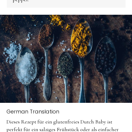
German Translation
Dieses Rezept für ein glutenfreies Dutch Baby ist
perfekt für ein salziges Frühstück oder als einfacher