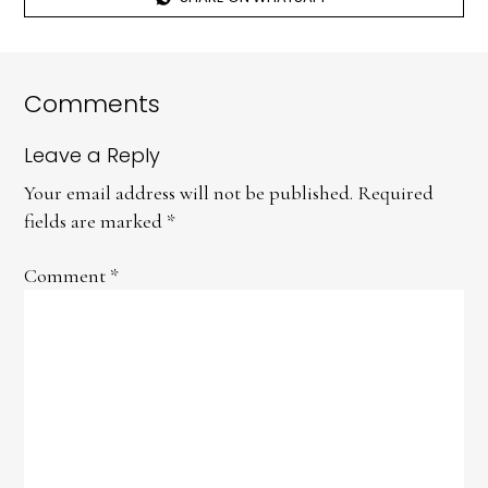
Comments
Leave a Reply
Your email address will not be published.
Required
fields are marked
*
Comment
*