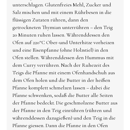
unterschlagen. Glutenfreies Mehl, Zucker und
Salz mischen und mit einem Rührbesen in die
flüssigen Zutaten rühren, dann den
getrockneten Thymian unterrühren – den Teig
20 Minuten ruhen lassen. Währenddessen den
Ofen auf 220°C Ober-und Unterhitze vorheizen
und eine Eisenpfanne (ohne Holzstiel) in den
Ofen stellen. Währenddessen den Hummus mit
dem Curry verrühren. Nach der Ruhezeit des
Teigs die Pfanne mit einem Ofenhandschuh aus
dem Ofen holen und die Butter in der heißen
Pfanne komplett schmelzen lassen – dabei die
Pfanne schwenken, sodaß die Butter alle Seiten
der Pfanne bedeckt. Die geschmolzene Butter aus
der Pfanne in den Teig einrühren (rühren und
währenddessen dazugießen) und den Teig in die
Pfanne giessen. Dann die Pfanne in den Ofen