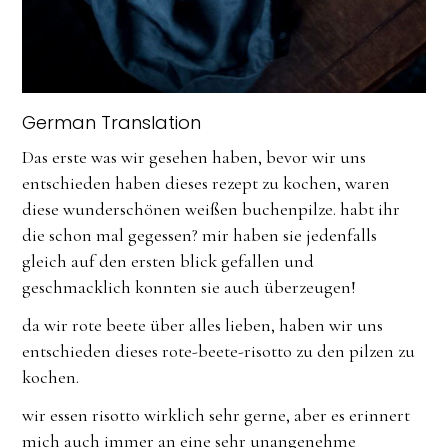
German Translation
Das erste was wir gesehen haben, bevor wir uns
entschieden haben dieses rezept zu kochen, waren
diese wunderschönen weißen buchenpilze. habt ihr
die schon mal gegessen? mir haben sie jedenfalls
gleich auf den ersten blick gefallen und
geschmacklich konnten sie auch überzeugen!
da wir rote beete über alles lieben, haben wir uns
entschieden dieses rote-beete-risotto zu den pilzen zu
kochen.
wir essen risotto wirklich sehr gerne, aber es erinnert
mich auch immer an eine sehr unangenehme