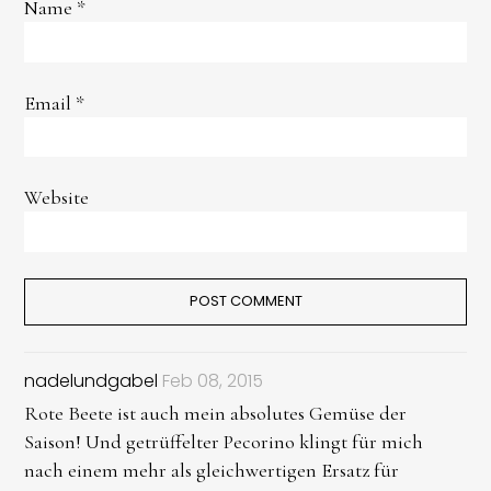
Name
*
Email
*
Website
nadelundgabel
Feb 08, 2015
Rote Beete ist auch mein absolutes Gemüse der
Saison! Und getrüffelter Pecorino klingt für mich
nach einem mehr als gleichwertigen Ersatz für