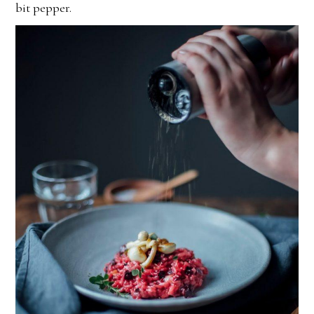
bit pepper.