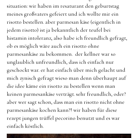
situation: wir haben im resaturant den geburtstag
meines großvaters gefeiert und ich wollte mir ein
risotto bestellen. aber parmesan käse (eigentlich in
jedem risotto) ist ja bekanntlich der teufel bei
histamin intoleranz, also habe ich freundlich gefragt,
ob es möglich wäre auch ein risotto ohne
parmesankäse zu bekommen. der kellner war so
unglaublich unfreundlich, dass ich einfach nur
geschockt war. er hat einfach über mich gelacht und
mich zynisch gefragt wieso man denn überhaupt auf
die idee käme ein risotto zu bestellen wenn man
keinen parmesankäse verträgt. sehr freundlich, oder?
aber wer sagt schon, dass man ein risotto nicht ohne
parmesankäse kochen kann?! wir haben für diese
rezept jungen trüffel pecorino benutzt und es war
einfach köstlich.