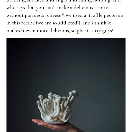
who says that you can´t make a delicious risotto
without parmesan cheese?! we used a truffle pecorino
in this recipe (we are so addicted!) and i think it
makes it even more delicious, so give it a try guys!