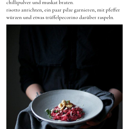
chillipulver und muskat braten.
risotto anrichten, ein paar pilze garnieren, mit pfeffer
würzen und etwas trüffelpecorino darüber raspeln.