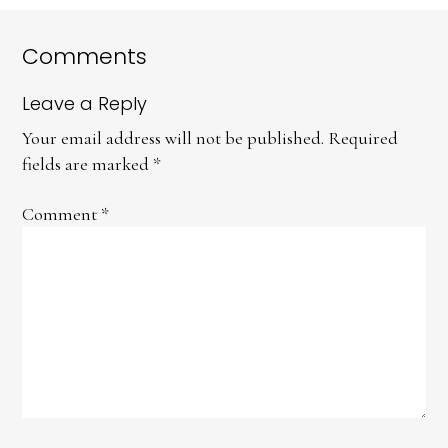
Comments
Leave a Reply
Your email address will not be published.
Required
fields are marked
*
Comment
*