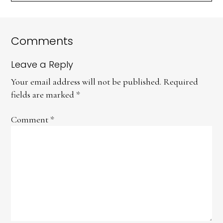
Comments
Leave a Reply
Your email address will not be published.
Required
fields are marked
*
Comment
*