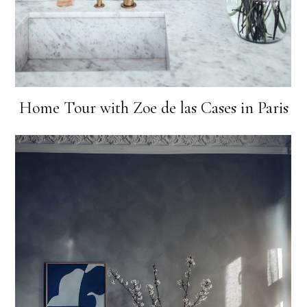
Home Tour with Zoe de las Cases in Paris