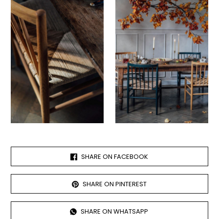
SHARE ON FACEBOOK
SHARE ON PINTEREST
SHARE ON WHATSAPP