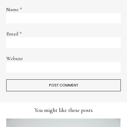
Name
*
Email
*
Website
You might like these posts