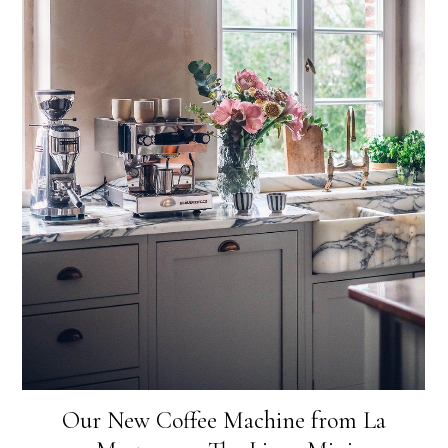
Our New Coffee Machine from La