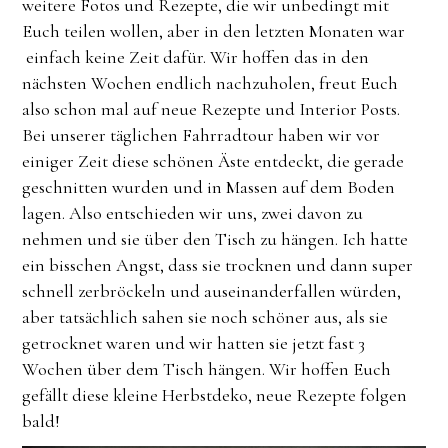
weitere Fotos und Rezepte, die wir unbedingt mit
Euch teilen wollen, aber in den letzten Monaten war
einfach keine Zeit dafür. Wir hoffen das in den
nächsten Wochen endlich nachzuholen, freut Euch
also schon mal auf neue Rezepte und Interior Posts.
Bei unserer täglichen Fahrradtour haben wir vor
einiger Zeit diese schönen Äste entdeckt, die gerade
geschnitten wurden und in Massen auf dem Boden
lagen. Also entschieden wir uns, zwei davon zu
nehmen und sie über den Tisch zu hängen. Ich hatte
ein bisschen Angst, dass sie trocknen und dann super
schnell zerbröckeln und auseinanderfallen würden,
aber tatsächlich sahen sie noch schöner aus, als sie
getrocknet waren und wir hatten sie jetzt fast 3
Wochen über dem Tisch hängen. Wir hoffen Euch
gefällt diese kleine Herbstdeko, neue Rezepte folgen
bald!