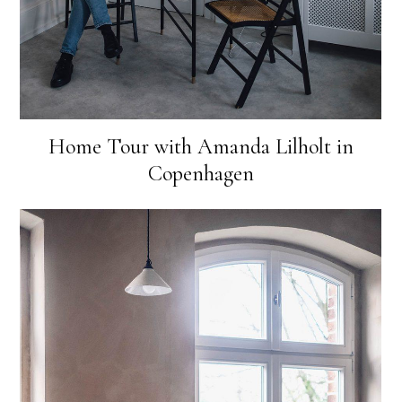
Home Tour with Amanda Lilholt in
Copenhagen