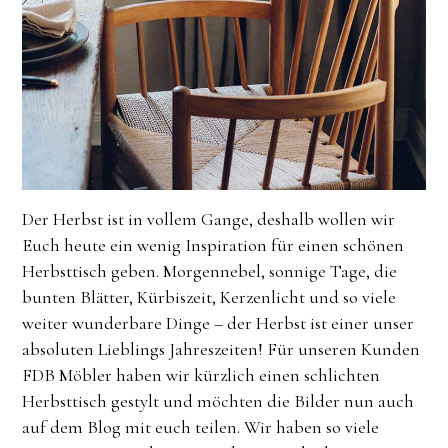
Der Herbst ist in vollem Gange, deshalb wollen wir
Euch heute ein wenig Inspiration für einen schönen
Herbsttisch geben. Morgennebel, sonnige Tage, die
bunten Blätter, Kürbiszeit, Kerzenlicht und so viele
weiter wunderbare Dinge – der Herbst ist einer unser
absoluten Lieblings Jahreszeiten! Für unseren Kunden
FDB Möbler haben wir kürzlich einen schlichten
Herbsttisch gestylt und möchten die Bilder nun auch
auf dem Blog mit euch teilen. Wir haben so viele