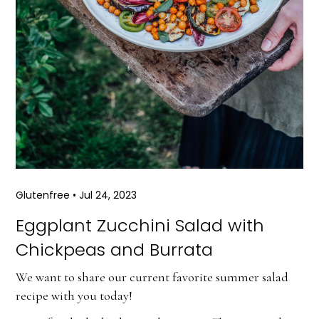
Glutenfree
•
Jul 24, 2023
Eggplant Zucchini Salad with
Chickpeas and Burrata
We want to share our current favorite summer salad
recipe with you today!