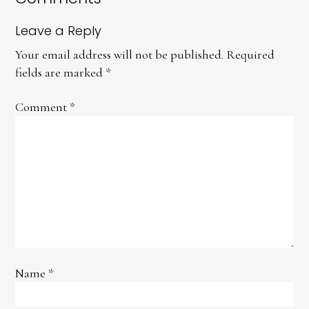
Leave a Reply
Your email address will not be published.
Required
fields are marked
*
Comment
*
Name
*