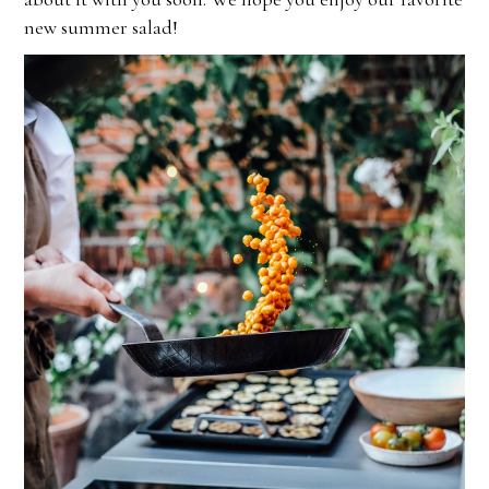
new summer salad!