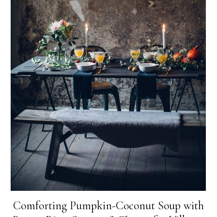
Comforting Pumpkin-Coconut Soup with