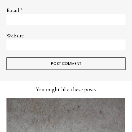
Email
*
Website
You might like these posts