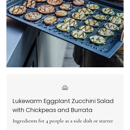
Lukewarm Eggplant Zucchini Salad
with Chickpeas and Burrata
Ingredients for 4 people as a side dish or starter