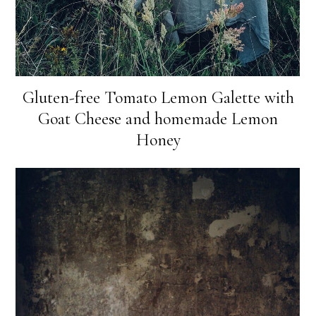
Gluten-free Tomato Lemon Galette with
Goat Cheese and homemade Lemon
Honey