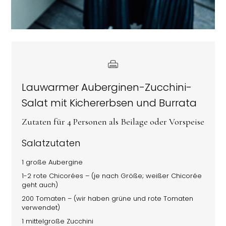
Lauwarmer Auberginen-Zucchini-
Salat mit Kichererbsen und Burrata
Zutaten für 4 Personen als Beilage oder Vorspeise
Salatzutaten
1 große Aubergine
1-2 rote Chicorées – (je nach Größe; weißer Chicorée
geht auch)
200 Tomaten – (wir haben grüne und rote Tomaten
verwendet)
1 mittelgroße Zucchini