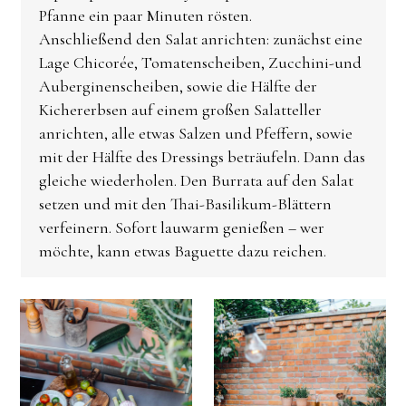
Pfanne ein paar Minuten rösten.
Anschließend den Salat anrichten: zunächst eine
Lage Chicorée, Tomatenscheiben, Zucchini-und
Auberginenscheiben, sowie die Hälfte der
Kichererbsen auf einem großen Salatteller
anrichten, alle etwas Salzen und Pfeffern, sowie
mit der Hälfte des Dressings beträufeln. Dann das
gleiche wiederholen. Den Burrata auf den Salat
setzen und mit den Thai-Basilikum-Blättern
verfeinern. Sofort lauwarm genießen – wer
möchte, kann etwas Baguette dazu reichen.