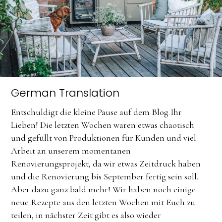
German Translation
Entschuldigt die kleine Pause auf dem Blog Ihr
Lieben! Die letzten Wochen waren etwas chaotisch
und gefüllt von Produktionen für Kunden und viel
Arbeit an unserem momentanen
Renovierungsprojekt, da wir etwas Zeitdruck haben
und die Renovierung bis September fertig sein soll.
Aber dazu ganz bald mehr! Wir haben noch einige
neue Rezepte aus den letzten Wochen mit Euch zu
teilen, in nächster Zeit gibt es also wieder