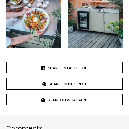
SHARE ON FACEBOOK
SHARE ON PINTEREST
SHARE ON WHATSAPP
Comments