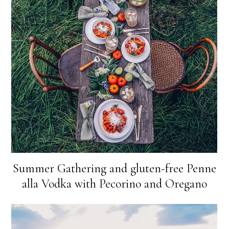
Summer Gathering and gluten-free Penne
alla Vodka with Pecorino and Oregano