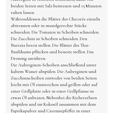
beiden Seiten mit Salz bestreuen und 15 Minuten
ruhen lassen.
Währenddessen die Blätter des Chicorée einzeln
abtrennen oder in mundgerechte Stücke
schneiden. Die Tomaten in Scheiben schneiden.
Die Zucchini in Scheiben schneiden. Den
Burrata bereit stellen. Die Blätter des Thai-
Basilikums pflücken und beiseite stellen. Das
Dressing anrühren.
Die Auberginen-Scheiben anschließend unter
kaltem Wasser abspülen. Die Auberginen-und
Zucchinischeiben entweder von beiden Seiten
leicht mit Öl einstreichen und grillen oder auf
einer Grillplatte oder in einer Grillpfanne in
etwas Öl anbraten. Nebenbei die Kichererbsen
abspülen und im Kokosöl zusammen mit dem
Paprikapulver und Cayennepfeffer in einer