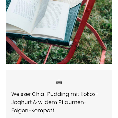
Weisser Chia-Pudding mit Kokos-
Joghurt & wildem Pflaumen-
Feigen-Kompott