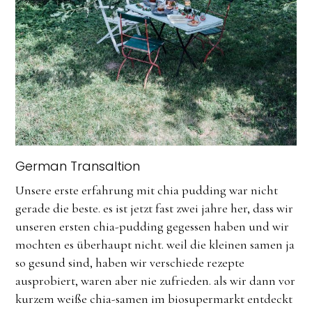
German Transaltion
Unsere erste erfahrung mit chia pudding war nicht
gerade die beste. es ist jetzt fast zwei jahre her, dass wir
unseren ersten chia-pudding gegessen haben und wir
mochten es überhaupt nicht. weil die kleinen samen ja
so gesund sind, haben wir verschiede rezepte
ausprobiert, waren aber nie zufrieden. als wir dann vor
kurzem weiße chia-samen im biosupermarkt entdeckt