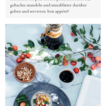
gehackte mandeln und minzblätter darüber
geben und servieren. bon appétit!