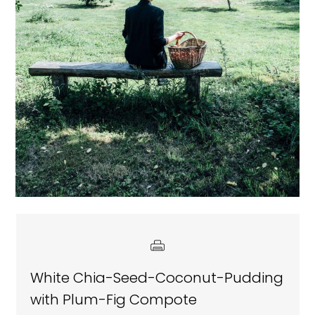
White Chia-Seed-Coconut-Pudding
with Plum-Fig Compote