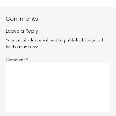
Comments
Leave a Reply
Your email address will not be published.
Required
fields are marked
*
Comment
*