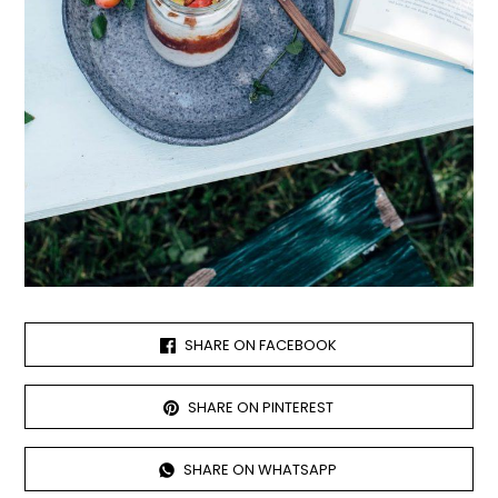
SHARE ON FACEBOOK
SHARE ON PINTEREST
SHARE ON WHATSAPP