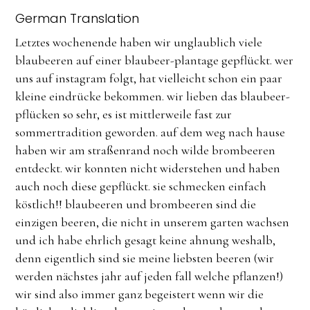
German Translation
Letztes wochenende haben wir unglaublich viele
blaubeeren auf einer blaubeer-plantage gepflückt. wer
uns auf instagram folgt, hat vielleicht schon ein paar
kleine eindrücke bekommen. wir lieben das blaubeer-
pflücken so sehr, es ist mittlerweile fast zur
sommertradition geworden. auf dem weg nach hause
haben wir am straßenrand noch wilde brombeeren
entdeckt. wir konnten nicht widerstehen und haben
auch noch diese gepflückt. sie schmecken einfach
köstlich!! blaubeeren und brombeeren sind die
einzigen beeren, die nicht in unserem garten wachsen
und ich habe ehrlich gesagt keine ahnung weshalb,
denn eigentlich sind sie meine liebsten beeren (wir
werden nächstes jahr auf jeden fall welche pflanzen!)
wir sind also immer ganz begeistert wenn wir die