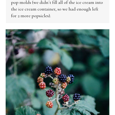
pop molds (we didn´t fill all of the ice cream into
the ice cream container, so we had enough left
for 2 more popsicles).