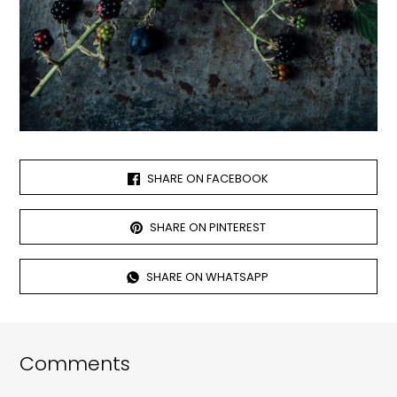
SHARE ON FACEBOOK
SHARE ON PINTEREST
SHARE ON WHATSAPP
Comments