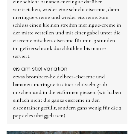
eine schicht bananen-meringue darüber
verstreichen, wieder eine schicht eiscreme, dann
meringue-creme und wieder eiscreme. zum
schluss einen kleinen streifen meringue-creme in
der mitte verteilen und mit einer gabel unter die
eiscreme mischen. eiscreme für min. 3 stunden
im gefrierschrank durchkühlen bis man es
serviert.
eis am stiel variation
etwas brombeer-heidelbeer-eiscreme und
bananen-meringue in einer schüsseln grob
mischen und in die eisformen giessen. (wir haben
einfach nicht die ganze eiscreme in den
eiscontainer gefüllt, sondern ganz wenig für die 2
popsicles übriggelassen).