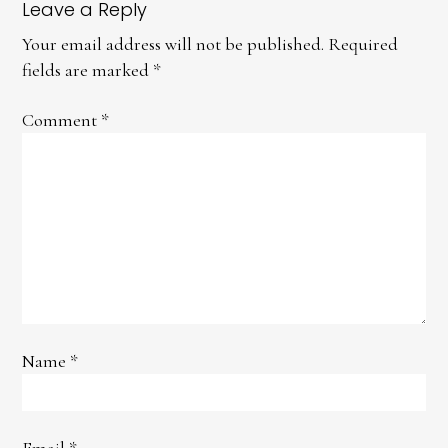
Leave a Reply
Your email address will not be published.
Required
fields are marked
*
Comment
*
Name
*
Email
*