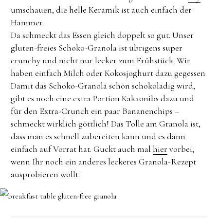
umschauen, die helle Keramik ist auch einfach der
Hammer.
Da schmeckt das Essen gleich doppelt so gut. Unser
gluten-freies Schoko-Granola ist übrigens super
crunchy und nicht nur lecker zum Frühstück. Wir
haben einfach Milch oder Kokosjoghurt dazu gegessen.
Damit das Schoko-Granola schön schokoladig wird,
gibt es noch eine extra Portion Kakaonibs dazu und
für den Extra-Crunch ein paar Bananenchips –
schmeckt wirklich göttlich! Das Tolle am Granola ist,
dass man es schnell zubereiten kann und es dann
einfach auf Vorrat hat. Guckt auch mal
hier
vorbei,
wenn Ihr noch ein anderes leckeres Granola-Rezept
ausprobieren wollt.