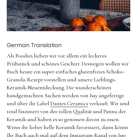
German Translation
Als Foodies lieben wir vor allem ein leckeres
Frühstück und schönes Geschirr. Deswegen wollen wir
Euch heute ein super einfaches glutenfreies Schoko-
Granola-Rezept vorstellen und unsere Lieblings-
Keramik-Neuentdeckung. Die wunderschönen
handgemachten Sachen werden von Issy angefertigt
und über ihr Label
Dantes Ceramics
verkauft. Wir sind
total fasziniert von der tollen Qualität und Patina der
Keramik und haben es so genossen davon zu essen.
Wenn ihr lieber helle Keramik favorisiert, dann könnt
Ihr Euch auch mal auf dem Instagram-Kanal von
Issy