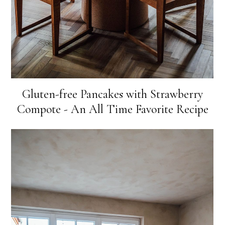
Gluten-free Pancakes with Strawberry
Compote - An All Time Favorite Recipe