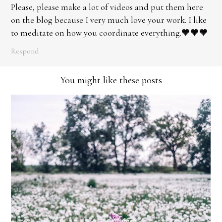
Please, please make a lot of videos and put them here
on the blog because I very much love your work. I like
to meditate on how you coordinate everything.🧡🧡🧡
Respond
You might like these posts