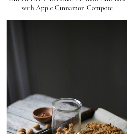
with Apple Cinnamon Compote