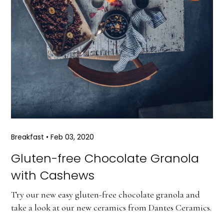
Breakfast
•
Feb 03, 2020
Gluten-free Chocolate Granola
with Cashews
Try our new easy gluten-free chocolate granola and
take a look at our new ceramics from Dantes Ceramics.