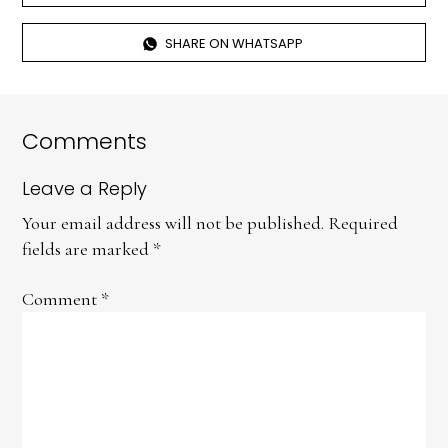
SHARE ON WHATSAPP
Comments
Leave a Reply
Your email address will not be published.
Required
fields are marked
*
Comment
*