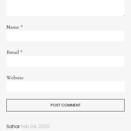
Name
*
Email
*
Website
Sahar
Feb 04, 2020