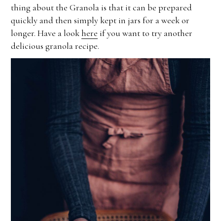
thing about the Granola is that it can be prepared
quickly and then simply kept in jars for a week or
longer. Have a look
here
if you want to try another
delicious granola recipe.