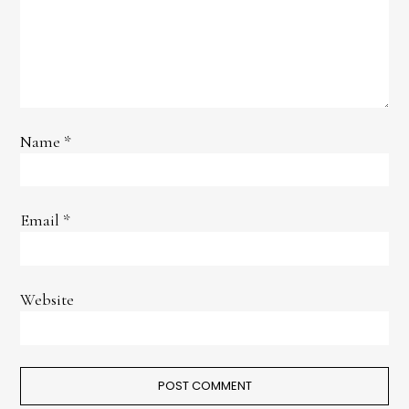
Name
*
Email
*
Website