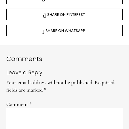
SHARE ON PINTEREST
SHARE ON WHATSAPP
Comments
Leave a Reply
Your email address will not be published.
Required
fields are marked
*
Comment
*