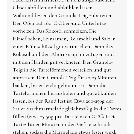
Gläser abfüllen und abkühlen lassen.
Währenddessen den Granola-Teig zubereiten:
Den Ofen auf 180°C Ober-und Unterhitze
vorheizen. Das Kokosöl schmelzen. Die
Hirseflocken, Leinsamen, Reismehl und Salz in
einer Rührschüssel gut vermischen. Dann das
Kokosöl und den Ahornsirup hinzufügen und
mit den Händen gut verkneten. Den Granola-
Teig in die Tarteförmchen verteilen und gut
anpressen. Den Granola-Teig für 20-25 Minuten
backen, bis er leicht gebräunt ist. Dann die
Tarteförmchen herausholen und gut abkühlen
lassen, bis der Rand fest ist. Etwa 200-250g der
Sauerkirschmarmelade gleichmäßig in die Tartes
füllen (etwa 25-50g pro Tart je nach Größe). Die
Tartes für 20 Minuten in den Gefrierschrank
stellen, sodass die Marmelade etwas fester wird.