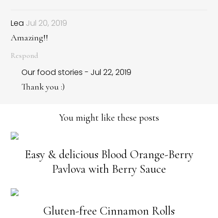
Lea
Jul 20, 2019
Amazing!!
Respond
Our food stories - Jul 22, 2019
Thank you :)
You might like these posts
Easy & delicious Blood Orange-Berry
Pavlova with Berry Sauce
Gluten-free Cinnamon Rolls