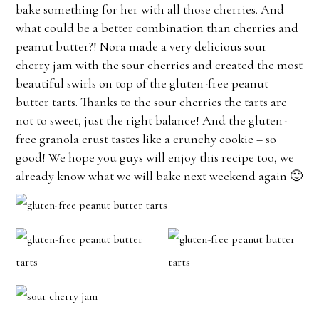
bake something for her with all those cherries. And
what could be a better combination than cherries and
peanut butter?! Nora made a very delicious sour
cherry jam with the sour cherries and created the most
beautiful swirls on top of the gluten-free peanut
butter tarts. Thanks to the sour cherries the tarts are
not to sweet, just the right balance! And the gluten-
free granola crust tastes like a crunchy cookie – so
good! We hope you guys will enjoy this recipe too, we
already know what we will bake next weekend again 🙂