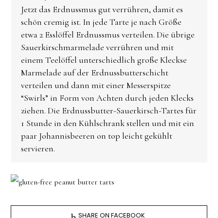
Jetzt das Erdnussmus gut verrühren, damit es
schön cremig ist. In jede Tarte je nach Größe
etwa 2 Esslöffel Erdnussmus verteilen. Die übrige
Sauerkirschmarmelade verrühren und mit
einem Teelöffel unterschiedlich große Kleckse
Marmelade auf der Erdnussbutterschicht
verteilen und dann mit einer Messerspitze
“Swirls” in Form von Achten durch jeden Klecks
ziehen. Die Erdnussbutter-Sauerkirsch-Tartes für
1 Stunde in den Kühlschrank stellen und mit ein
paar Johannisbeeren on top leicht gekühlt
servieren.
SHARE ON FACEBOOK