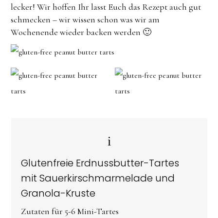
lecker! Wir hoffen Ihr lasst Euch das Rezept auch gut
schmecken – wir wissen schon was wir am
Wochenende wieder backen werden 🙂
Glutenfreie Erdnussbutter-Tartes
mit Sauerkirschmarmelade und
Granola-Kruste
Zutaten für 5-6 Mini-Tartes