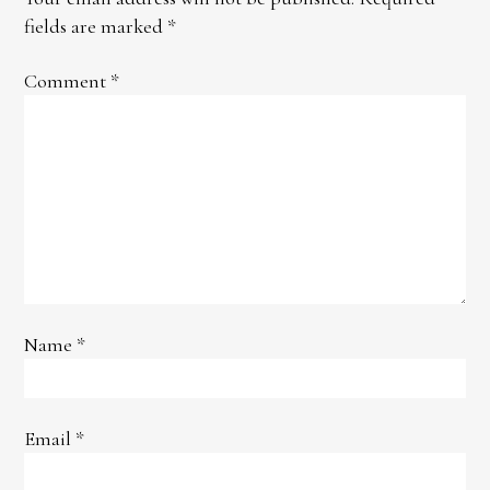
fields are marked
*
Comment
*
Name
*
Email
*