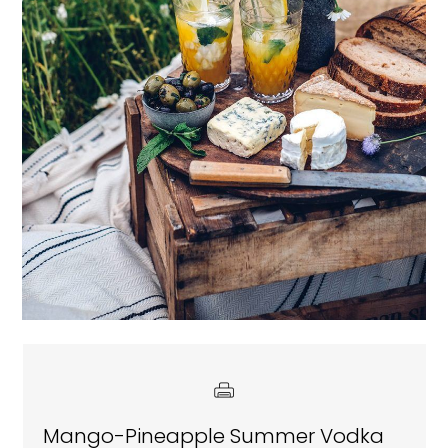
Mango-Pineapple Summer Vodka