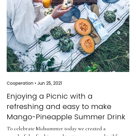
Cooperation
•
Jun 25, 2021
Enjoying a Picnic with a
refreshing and easy to make
Mango-Pineapple Summer Drink
To celebrate Midsummer today we created a