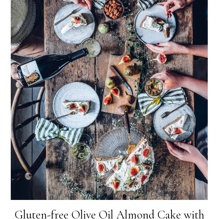
Gluten-free Olive Oil Almond Cake with