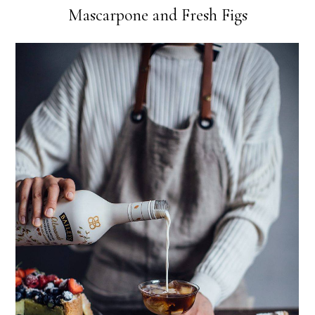
Mascarpone and Fresh Figs