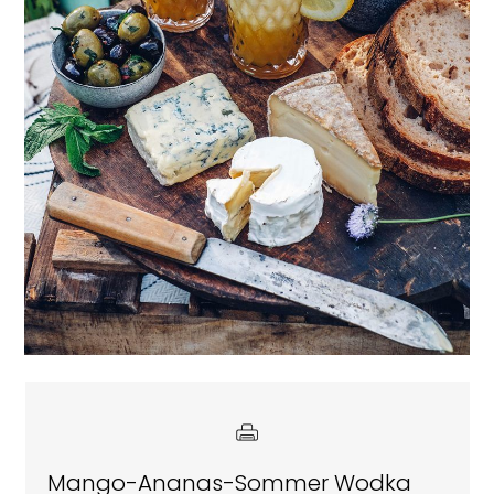
Mango-Ananas-Sommer Wodka