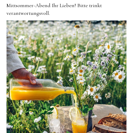
Mittsommer-Abend Ihr Lieben! Bitte trinkt
verantwortungsvoll.