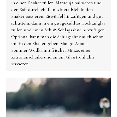
in einen Shaker füllen. Maracuja halbieren und
den Saft durch ein feines Metallsieb in den
Shaker passieren. Eiswürfel hinzufügen und gut
schütteln, dann in ein gut gekühltes Cocktailglas
füllen und einen Schuß Schlagsahne hinzufügen.
Optional kann man die Schlagsahne auch schon
mit in den Shaker geben. Mango-Ananas
Sommer-Wodka mit frischer Minze, einer
Zitronenscheibe und einem Glasstrohhalm
servieren.