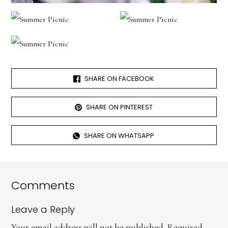
SHARE ON FACEBOOK
SHARE ON PINTEREST
SHARE ON WHATSAPP
Comments
Leave a Reply
Your email address will not be published.
Required