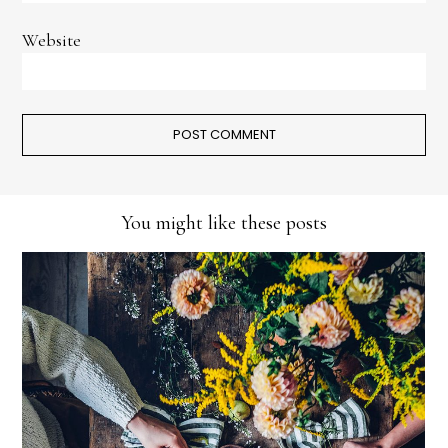
Website
You might like these posts